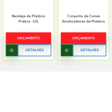
Bandeja de Plástico
Conjunto de Cones
Prática -13L
Sinalizadores de Plástico
ORÇAMENTO
ORÇAMENTO
DETALHES
DETALHES