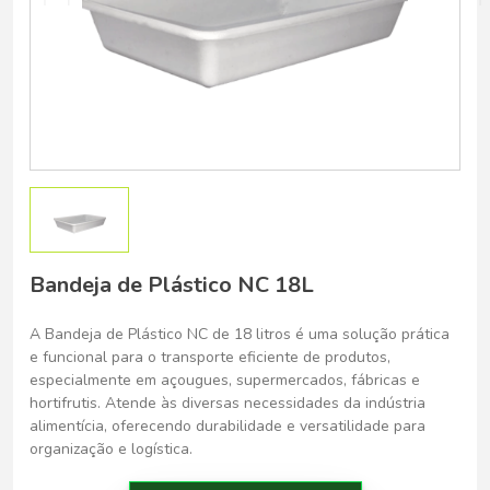
Belo Horizonte - Belo Horizonte
Bandeja de Plástico NC 18L
A Bandeja de Plástico NC de 18 litros é uma solução prática
e funcional para o transporte eficiente de produtos,
especialmente em açougues, supermercados, fábricas e
hortifrutis. Atende às diversas necessidades da indústria
alimentícia, oferecendo durabilidade e versatilidade para
organização e logística.