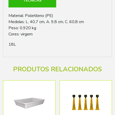
TÉCNICAS
Material: Polietileno (PE)
Medidas: L. 40,7 cm, A. 9,8 cm, C. 60,8 cm
Peso: 0.920 kg
Cores: virgem
18L
PRODUTOS RELACIONADOS