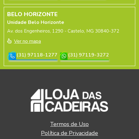
BELO HORIZONTE
Unidade Belo Horizonte
Av. dos Engenheiros, 1290 - Castelo, MG 30840-372
Ver no mapa
(31) 97118-1277
(31) 97119-3272
Termos de Uso
Política de Privacidade