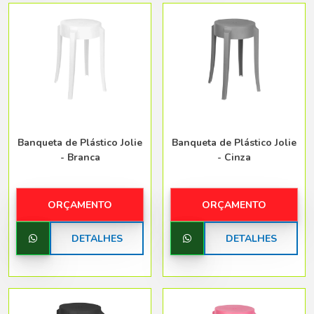
Banqueta de Plástico Jolie
Banqueta de Plástico Jolie
- Branca
- Cinza
ORÇAMENTO
ORÇAMENTO
DETALHES
DETALHES