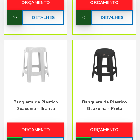
ORÇAMENTO
ORÇAMENTO
DETALHES
DETALHES
Banqueta de Plástico
Banqueta de Plástico
Guaxuma - Branca
Guaxuma - Preta
ORÇAMENTO
ORÇAMENTO