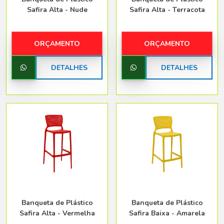
Safira Alta - Nude
Safira Alta - Terracota
ORÇAMENTO
ORÇAMENTO
DETALHES
DETALHES
Banqueta de Plástico
Banqueta de Plástico
Safira Alta - Vermelha
Safira Baixa - Amarela