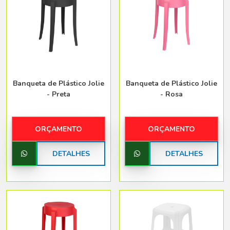
Banqueta de Plástico Jolie
Banqueta de Plástico Jolie
- Preta
- Rosa
ORÇAMENTO
ORÇAMENTO
DETALHES
DETALHES