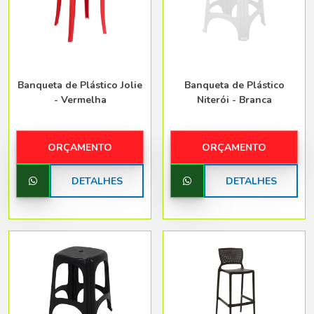
Banqueta de Plástico Jolie
Banqueta de Plástico
- Vermelha
Niterói - Branca
ORÇAMENTO
ORÇAMENTO
DETALHES
DETALHES