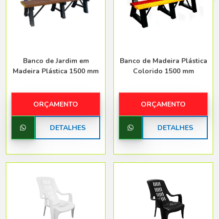
Belo Horizonte - Belo Horizonte
Banco de Jardim em
Banco de Madeira Plástica
Madeira Plástica 1500 mm
Colorido 1500 mm
ORÇAMENTO
ORÇAMENTO
DETALHES
DETALHES