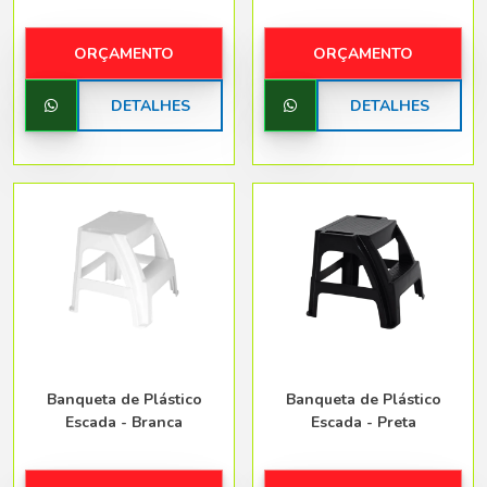
ORÇAMENTO
ORÇAMENTO
DETALHES
DETALHES
Banqueta de Plástico
Banqueta de Plástico
Escada - Branca
Escada - Preta