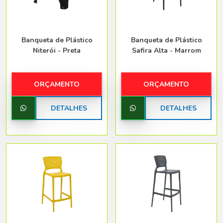
Banqueta de Plástico
Banqueta de Plástico
Niterói - Preta
Safira Alta - Marrom
ORÇAMENTO
ORÇAMENTO
DETALHES
DETALHES