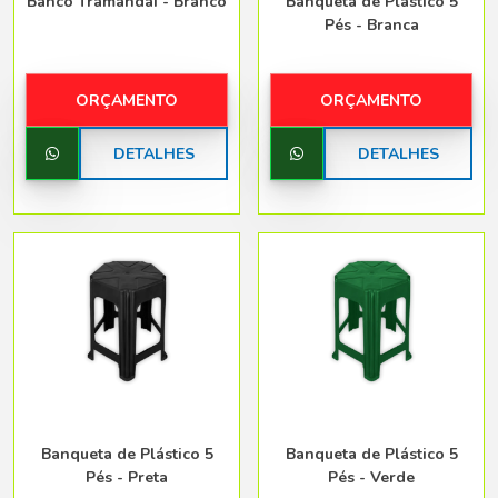
Banco Tramandaí - Branco
Banqueta de Plástico 5
Pés - Branca
ORÇAMENTO
ORÇAMENTO
DETALHES
DETALHES
Banqueta de Plástico 5
Banqueta de Plástico 5
Pés - Preta
Pés - Verde