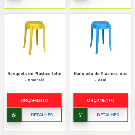
Banqueta de Plástico Jolie
Banqueta de Plástico Jolie
- Amarela
- Azul
ORÇAMENTO
ORÇAMENTO
DETALHES
DETALHES