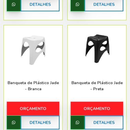
DETALHES
DETALHES
Banqueta de Plástico Jade
Banqueta de Plástico Jade
- Branca
- Preta
ORÇAMENTO
ORÇAMENTO
DETALHES
DETALHES