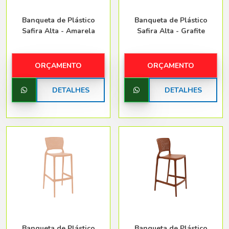
Banqueta de Plástico
Banqueta de Plástico
Safira Alta - Amarela
Safira Alta - Grafite
ORÇAMENTO
ORÇAMENTO
DETALHES
DETALHES
Banqueta de Plástico
Banqueta de Plástico