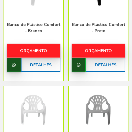
Banco de Plástico Comfort
Banco de Plástico Comfort
- Branco
- Preto
ORÇAMENTO
ORÇAMENTO
DETALHES
DETALHES