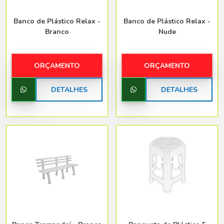
Banco de Plástico Relax -
Banco de Plástico Relax -
Branco
Nude
ORÇAMENTO
ORÇAMENTO
DETALHES
DETALHES