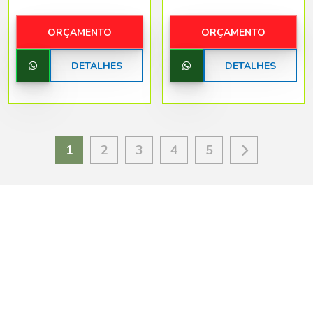
ORÇAMENTO
ORÇAMENTO
DETALHES
DETALHES
1
2
3
4
5