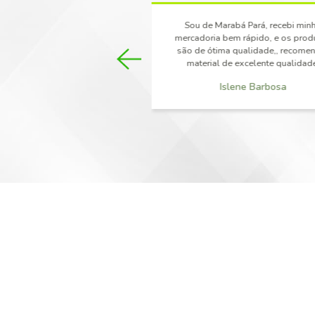
BALDE DE PLÁSTICO
CESTO DE PLÁSTICO DE SUPER
MÓVEIS DE RATTAN
CADEIRAS DE RATTAN
CONJUNTOS DE RATTAN
ESPREGUIÇADEIRA DE RATTAN
MESAS DE RATTAN
ESTANTES
GAVETEIROS DE PLÁSTICO BIN
ESTANTES DE AÇO PARA BINS
PRATELEIRAS DE PLÁSTICO MO