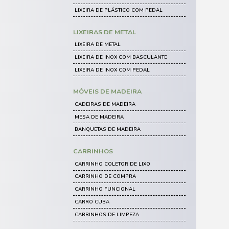
ESPREGUIÇADEIRAS DE PLÁSTI
MESAS DE PLÁSTICO
POLTRONAS DE PLÁSTICO
JOGO DE MESA E CADEIRA DE PL
LIXEIRAS DE PLÁSTICO
CARRINHO COLETOR DE LIXO
CONTAINER DE LIXO
CESTO DE LIXO DE PLÁSTICO
LIXEIRA DE PLÁSTICO BASCULAN
LIXEIRA DE PLÁSTICO COLETA SE
LIXEIRA DE PLÁSTICO COM PEDA