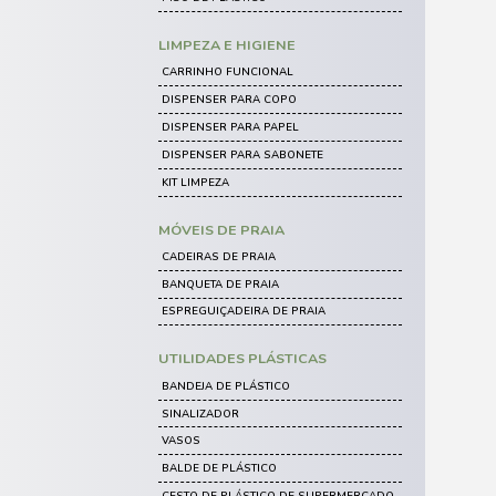
CARRINHO FUNCIONAL
CARRO CUBA
CARRINHOS DE LIMPEZA
MÓVEIS DE PLÁSTICO INFA
CADEIRAS DE PLÁSTICO INFANTI
CONJUNTO INFANTIL
MESA DE PLÁSTICO INFANTIL
POLTRONA DE PLÁSTICO INFANTI
CAIXAS DE PLÁSTICO
CAIXA DE HORTIFRUTI
CAIXA FRIGORÍFICA