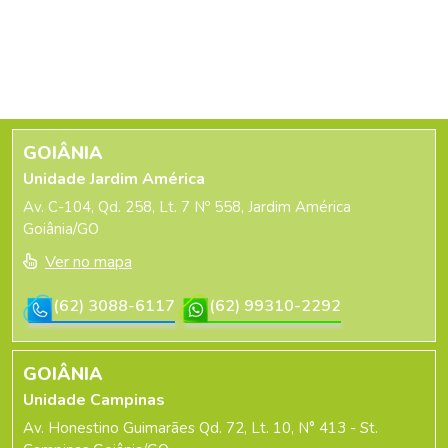
GOIÂNIA
Unidade Jardim América
Av. C-104, Qd. 258, Lt. 7 Nº 558, Jardim América
Goiânia/GO
Ver no mapa
(62) 3088-6117
(62) 99310-2292
GOIÂNIA
Unidade Campinas
Av. Honestino Guimarães Qd. 72, Lt. 10, N° 413 - St.