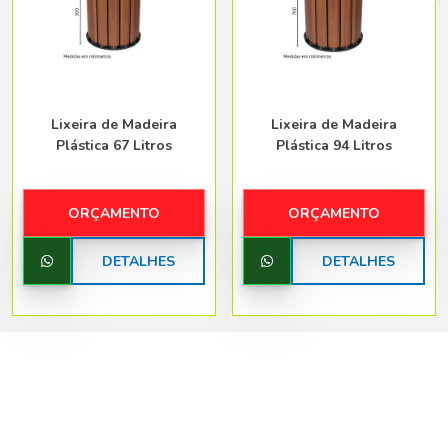
Belo Horizonte - Belo Horizonte
Lixeira de Madeira
Lixeira de Madeira
Plástica 67 Litros
Plástica 94 Litros
ORÇAMENTO
ORÇAMENTO
DETALHES
DETALHES