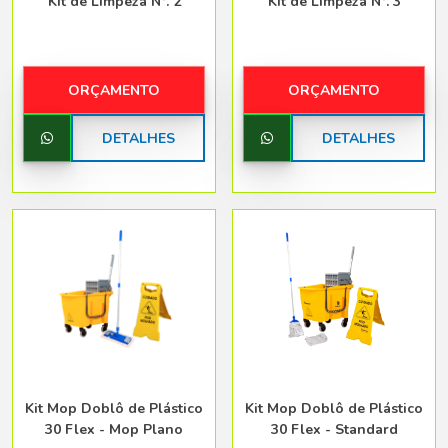
Kit de Limpeza N°. 2
Kit de Limpeza N°. 3
ORÇAMENTO
ORÇAMENTO
DETALHES
DETALHES
Kit Mop Doblô de Plástico
Kit Mop Doblô de Plástico
30 Flex - Mop Plano
30 Flex - Standard