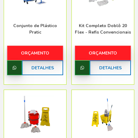
Conjunto de Plástico
Kit Completo Doblô 20
Pratic
Flex - Refis Convencionais
ORÇAMENTO
ORÇAMENTO
DETALHES
DETALHES