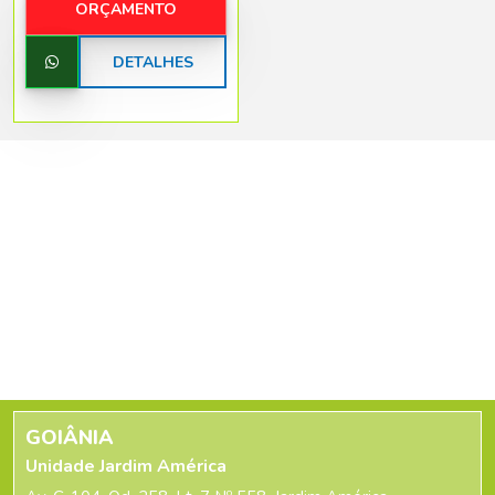
ORÇAMENTO
DETALHES
GOIÂNIA
Unidade Jardim América