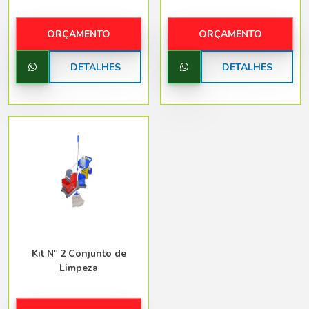
ORÇAMENTO
ORÇAMENTO
DETALHES
DETALHES
Kit Nº 2 Conjunto de
Limpeza