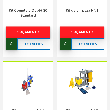
Kit Completo Doblô 20
Kit de Limpeza N°. 1
Standard
ORÇAMENTO
ORÇAMENTO
DETALHES
DETALHES