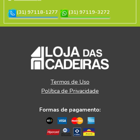
(31) 97118-1277
(31) 97119-3272
Termos de Uso
Política de Privacidade
Formas de pagamento: