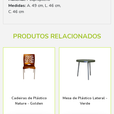
Medidas:
A. 49 cm, L. 46 cm,
C. 46 cm
PRODUTOS RELACIONADOS
Cadeiras de Plástico
Mesa de Plástico Lateral -
Nature - Golden
Verde