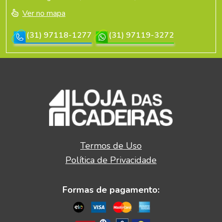
Ver no mapa
(31) 97118-1277
(31) 97119-3272
Termos de Uso
Política de Privacidade
Formas de pagamento: