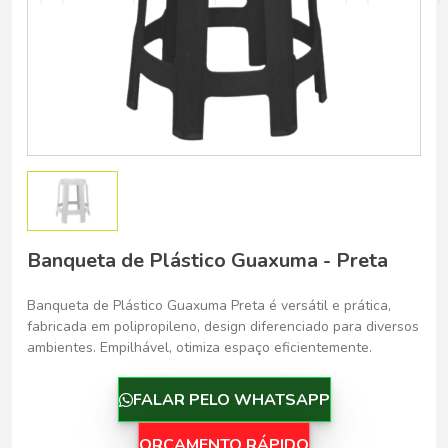
Belo Horizonte - Belo Horizonte
Banqueta de Plástico Guaxuma - Preta
Banqueta de Plástico Guaxuma Preta é versátil e prática,
fabricada em polipropileno, design diferenciado para diversos
ambientes. Empilhável, otimiza espaço eficientemente.
FALAR PELO WHATSAPP
ORÇAMENTO RÁPIDO