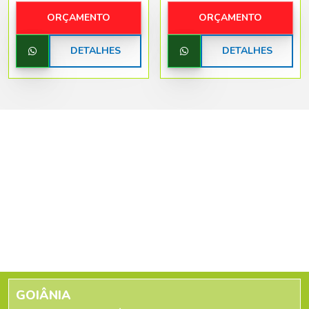
ORÇAMENTO
ORÇAMENTO
DETALHES
DETALHES
GOIÂNIA