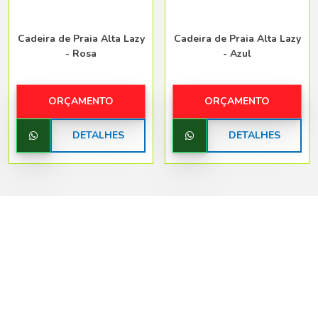
Cadeira de Praia Alta Lazy
Cadeira de Praia Alta Lazy
- Rosa
- Azul
ORÇAMENTO
ORÇAMENTO
DETALHES
DETALHES