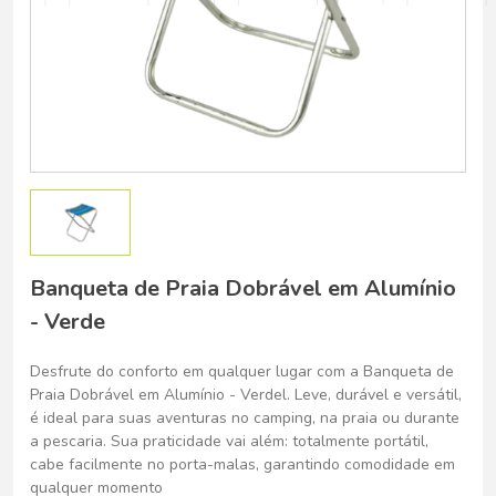
Belo Horizonte - Belo Horizonte
Banqueta de Praia Dobrável em Alumínio
- Verde
Desfrute do conforto em qualquer lugar com a Banqueta de
Praia Dobrável em Alumínio - Verdel. Leve, durável e versátil,
é ideal para suas aventuras no camping, na praia ou durante
a pescaria. Sua praticidade vai além: totalmente portátil,
cabe facilmente no porta-malas, garantindo comodidade em
qualquer momento