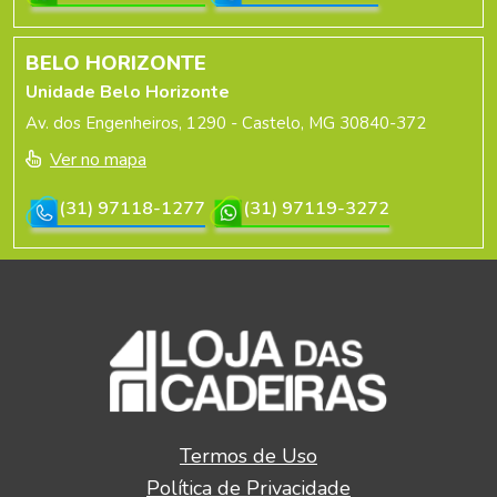
BELO HORIZONTE
Unidade Belo Horizonte
Av. dos Engenheiros, 1290 - Castelo, MG 30840-372
Ver no mapa
(31) 97118-1277
(31) 97119-3272
Termos de Uso
Política de Privacidade