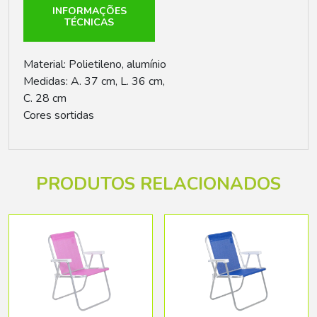
INFORMAÇÕES
TÉCNICAS
Material: Polietileno, alumínio
Medidas: A. 37 cm, L. 36 cm,
C. 28 cm
Cores sortidas
PRODUTOS RELACIONADOS