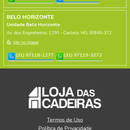
BELO HORIZONTE
Unidade Belo Horizonte
Av. dos Engenheiros, 1290 - Castelo, MG 30840-372
Ver no mapa
(31) 97118-1277
(31) 97119-3272
Termos de Uso
Política de Privacidade