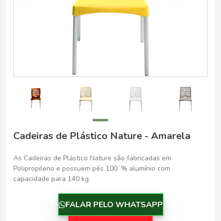
Belo Horizonte - Belo Horizonte
Cadeiras de Plástico Nature - Amarela
As Cadeiras de Plástico Nature são fabricadas em
Polipropileno e possuem pés 100¨% alumínio com
capacidade para 140 kg.
FALAR PELO WHATSAPP