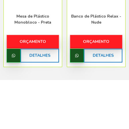
Mesa de Plástico
Banco de Plástico Relax -
Monobloco - Preta
Nude
ORÇAMENTO
ORÇAMENTO
DETALHES
DETALHES