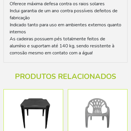
Oferece máxima defesa contra os raios solares
Inclui garantia de um ano contra possíveis defeitos de
fabricação
Indicado tanto para uso em ambientes externos quanto
internos
As cadeiras possuem pés totalmente feitos de
alumínio e suportam até 140 kg, sendo resistente à
corrosão mesmo em contato com a água!
PRODUTOS RELACIONADOS