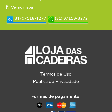
Ver no mapa
(31) 97118-1277
(31) 97119-3272
Termos de Uso
Política de Privacidade
Formas de pagamento: