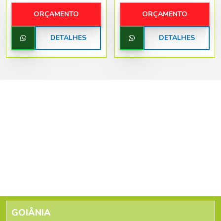
ORÇAMENTO
ORÇAMENTO
DETALHES
DETALHES
GOIÂNIA