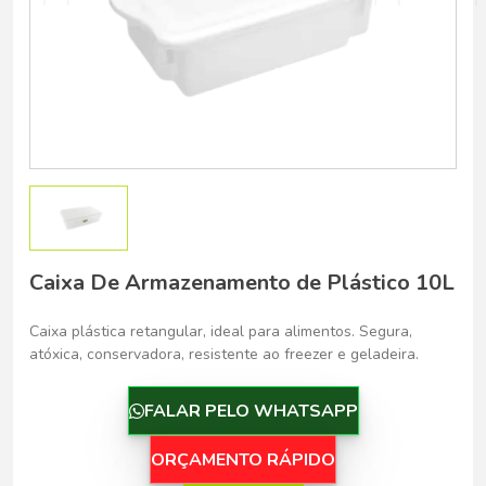
Belo Horizonte - Belo Horizonte
Caixa De Armazenamento de Plástico 10L
Caixa plástica retangular, ideal para alimentos. Segura,
atóxica, conservadora, resistente ao freezer e geladeira.
FALAR PELO WHATSAPP
ORÇAMENTO RÁPIDO