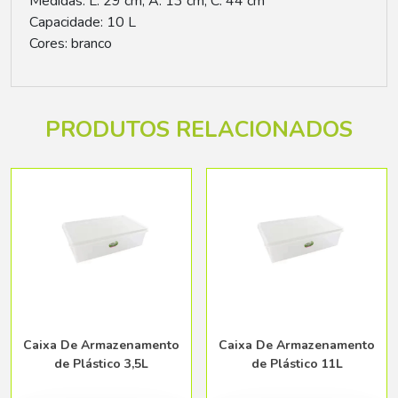
Medidas: L. 29 cm, A. 13 cm, C. 44 cm
Capacidade: 10 L
Cores: branco
PRODUTOS RELACIONADOS
Caixa De Armazenamento
Caixa De Armazenamento
de Plástico 3,5L
de Plástico 11L