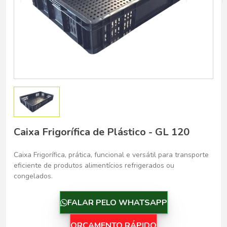
Belo Horizonte - Belo Horizonte
Caixa Frigorífica de Plástico - GL 120
Caixa Frigorífica, prática, funcional e versátil para transporte
eficiente de produtos alimentícios refrigerados ou
congelados.
FALAR PELO WHATSAPP
ORÇAMENTO RÁPIDO