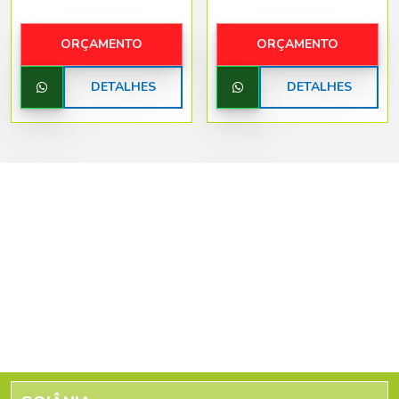
ORÇAMENTO
ORÇAMENTO
DETALHES
DETALHES