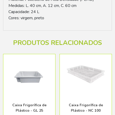
Medidas: L. 40 cm, A. 12 cm, C. 60 cm
Capacidade: 24 L
Cores: virgem, preto
PRODUTOS RELACIONADOS
Caixa Frigorífica de
Caixa Frigorífica de
Plástico - GL 25
Plástico - NC 100