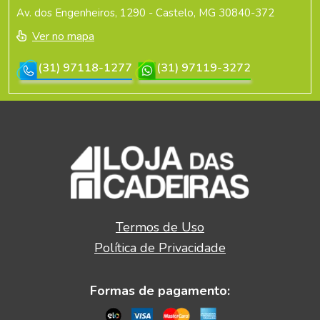
Av. dos Engenheiros, 1290 - Castelo, MG 30840-372
Ver no mapa
(31) 97118-1277
(31) 97119-3272
Termos de Uso
Política de Privacidade
Formas de pagamento: