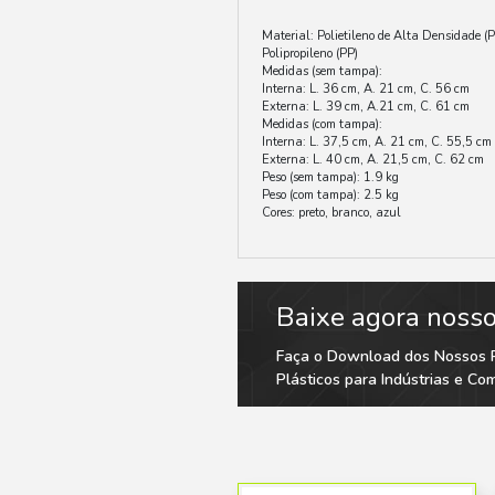
INFORMA
Material: Poli