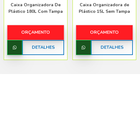
Caixa Organizadora De
Caixa Organizadora de
Plástico 180L Com Tampa
Plástico 15L Sem Tampa
ORÇAMENTO
ORÇAMENTO
DETALHES
DETALHES