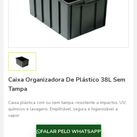
Belo Horizonte - Belo Horizonte
Caixa Organizadora De Plástico 38L Sem
Tampa
Caixa plástica com ou sem tampa, resistente a impactos, UV,
químicos e lavagens. Empilhável, segura e higienizável a
vapor.
FALAR PELO WHATSAPP