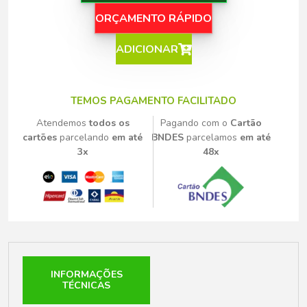
ORÇAMENTO RÁPIDO
ADICIONAR
TEMOS PAGAMENTO FACILITADO
Atendemos
todos os
Pagando com o
Cartão
cartões
parcelando
em até
BNDES
parcelamos
em até
3x
48x
INFORMAÇÕES
TÉCNICAS