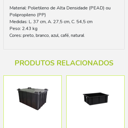
Material: Polietileno de Alta Densidade (PEAD) ou
Polipropileno (PP)
Medidas: L. 37 cm, A. 27,5 cm, C. 54,5 cm
Peso: 2.43 kg
Cores: preto, branco, azul, café, natural
PRODUTOS RELACIONADOS