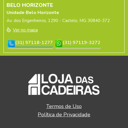
BELO HORIZONTE
Unidade Belo Horizonte
Av. dos Engenheiros, 1290 - Castelo, MG 30840-372
Ver no mapa
(31) 97118-1277
(31) 97119-3272
Termos de Uso
Política de Privacidade