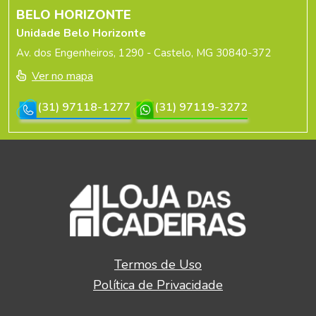
BELO HORIZONTE
Unidade Belo Horizonte
Av. dos Engenheiros, 1290 - Castelo, MG 30840-372
Ver no mapa
(31) 97118-1277
(31) 97119-3272
Termos de Uso
Política de Privacidade