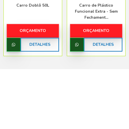
Carro Doblô 50L
Carro de Plástico
Funcional Extra - Sem
Fechament...
ORÇAMENTO
ORÇAMENTO
DETALHES
DETALHES