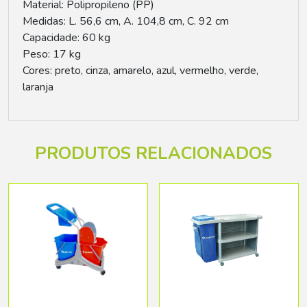
Material: Polipropileno (PP)
Medidas: L. 56,6 cm, A. 104,8 cm, C. 92 cm
Capacidade: 60 kg
Peso: 17 kg
Cores: preto, cinza, amarelo, azul, vermelho, verde,
laranja
PRODUTOS RELACIONADOS