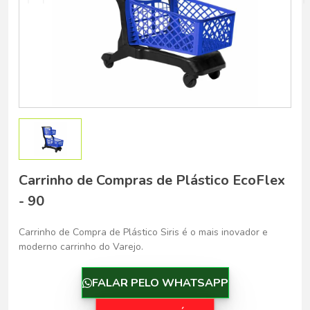
Belo Horizonte - Belo Horizonte
Carrinho de Compras de Plástico EcoFlex
- 90
Carrinho de Compra de Plástico Siris é o mais inovador e
moderno carrinho do Varejo.
FALAR PELO WHATSAPP