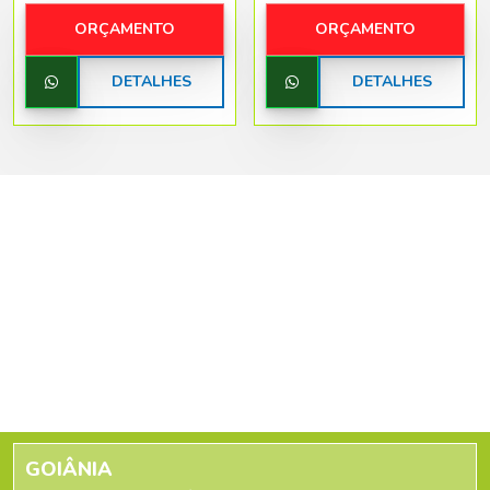
ORÇAMENTO
ORÇAMENTO
DETALHES
DETALHES
GOIÂNIA