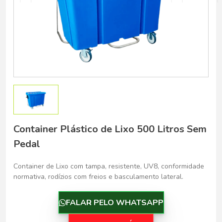
Belo Horizonte - Belo Horizonte
Container Plástico de Lixo 500 Litros Sem
Pedal
Container de Lixo com tampa, resistente, UV8, conformidade
normativa, rodízios com freios e basculamento lateral.
FALAR PELO WHATSAPP