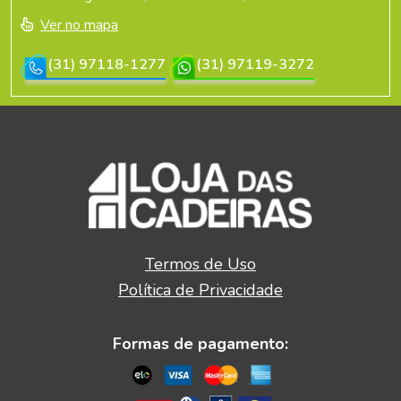
Ver no mapa
(31) 97118-1277
(31) 97119-3272
Termos de Uso
Política de Privacidade
Formas de pagamento: