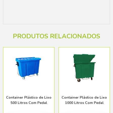
PRODUTOS RELACIONADOS
Container Plástico de Lixo
Container Plástico de Lixo
500 Litros Com Pedal
1000 Litros Com Pedal