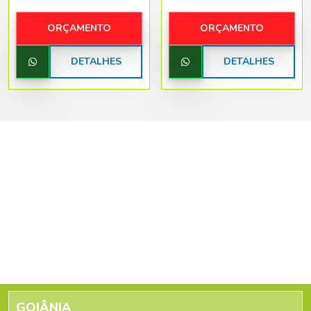
ORÇAMENTO
ORÇAMENTO
DETALHES
DETALHES
GOIÂNIA