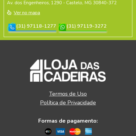
Av. dos Engenheiros, 1290 - Castelo, MG 30840-372
Ver no mapa
(31) 97118-1277
(31) 97119-3272
Termos de Uso
Política de Privacidade
Formas de pagamento: