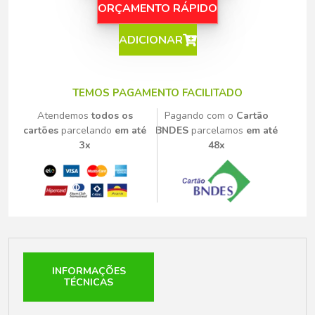
ORÇAMENTO RÁPIDO
ADICIONAR
TEMOS PAGAMENTO FACILITADO
Atendemos
todos os
Pagando com o
Cartão
cartões
parcelando
em até
BNDES
parcelamos
em até
3x
48x
INFORMAÇÕES
TÉCNICAS