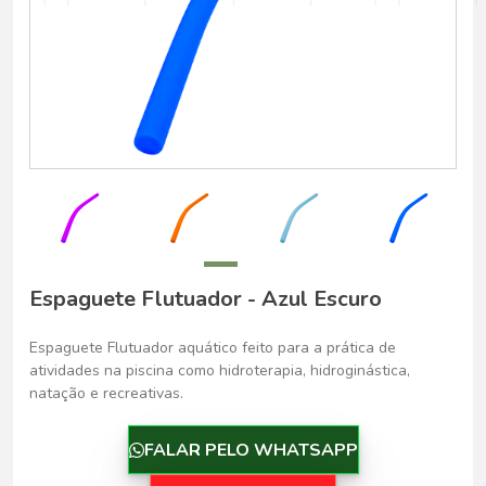
Belo Horizonte - Belo Horizonte
Espaguete Flutuador - Azul Escuro
Espaguete Flutuador aquático feito para a prática de
atividades na piscina como hidroterapia, hidroginástica,
natação e recreativas.
FALAR PELO WHATSAPP