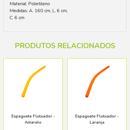
Material: Polietileno
Medidas: A. 160 cm, L. 6 cm,
C. 6 cm
PRODUTOS RELACIONADOS
Espaguete Flutuador -
Espaguete Flutuador -
Amarelo
Laranja