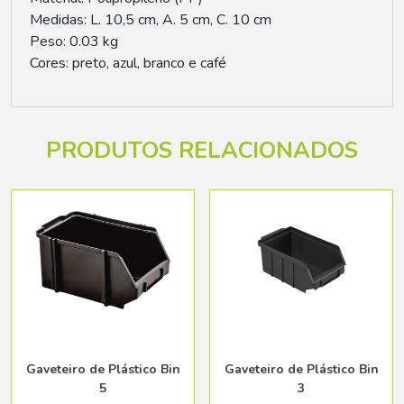
Medidas: L. 10,5 cm, A. 5 cm, C. 10 cm
Peso: 0.03 kg
Cores: preto, azul, branco e café
PRODUTOS RELACIONADOS
Gaveteiro de Plástico Bin
Gaveteiro de Plástico Bin
5
3