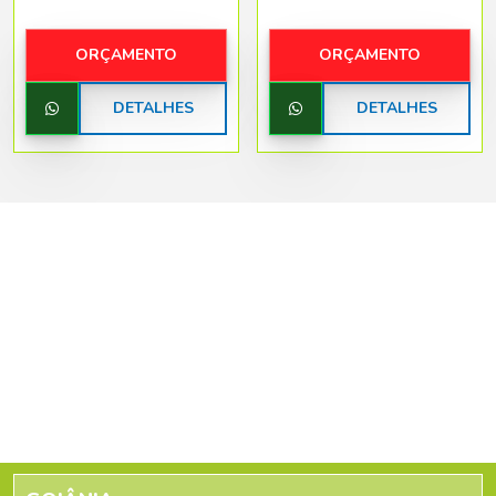
ORÇAMENTO
ORÇAMENTO
DETALHES
DETALHES