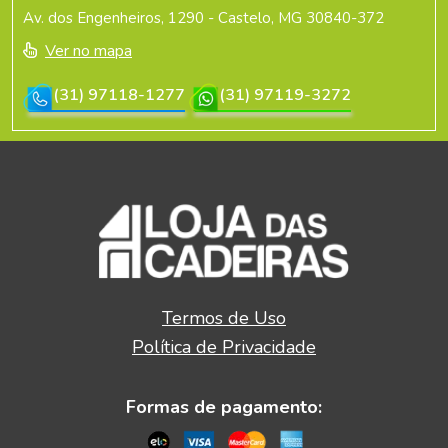
Av. dos Engenheiros, 1290 - Castelo, MG 30840-372
Ver no mapa
(31) 97118-1277
(31) 97119-3272
Termos de Uso
Política de Privacidade
Formas de pagamento: