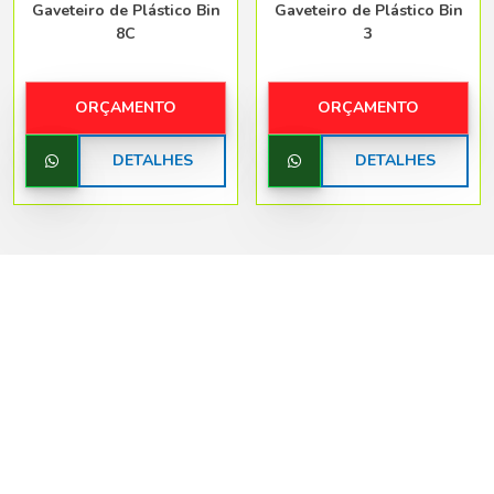
Gaveteiro de Plástico Bin
Gaveteiro de Plástico Bin
8C
3
ORÇAMENTO
ORÇAMENTO
DETALHES
DETALHES