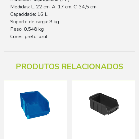
Medidas: L. 22 cm, A. 17 cm, C. 34,5 cm
Capacidade: 16 L
Suporte de carga: 8 kg
Peso: 0.548 kg
Cores: preto, azul
PRODUTOS RELACIONADOS