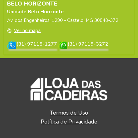
BELO HORIZONTE
Unidade Belo Horizonte
Av. dos Engenheiros, 1290 - Castelo, MG 30840-372
Ver no mapa
(31) 97118-1277
(31) 97119-3272
Termos de Uso
Política de Privacidade