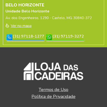
BELO HORIZONTE
Unidade Belo Horizonte
Av. dos Engenheiros, 1290 - Castelo, MG 30840-372
Ver no mapa
(31) 97118-1277
(31) 97119-3272
Termos de Uso
Política de Privacidade