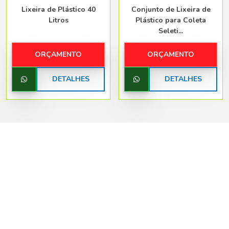
Lixeira de Plástico 40
Conjunto de Lixeira de
Litros
Plástico para Coleta
Seleti...
ORÇAMENTO
ORÇAMENTO
DETALHES
DETALHES