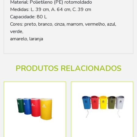
Material: Polietileno (PE) rotomoldado
Medidas: L. 39 cm, A. 64 cm, C. 39 cm
Capacidade: 80 L
Cores: preto, branco, cinza, marrom, vermelho, azul,
verde,
amarelo, laranja
PRODUTOS RELACIONADOS