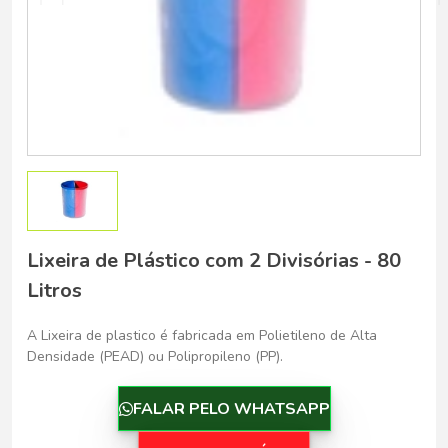
Belo Horizonte - Belo Horizonte
Lixeira de Plástico com 2 Divisórias - 80
Litros
A Lixeira de plastico é fabricada em Polietileno de Alta
Densidade (PEAD) ou Polipropileno (PP).
FALAR PELO WHATSAPP