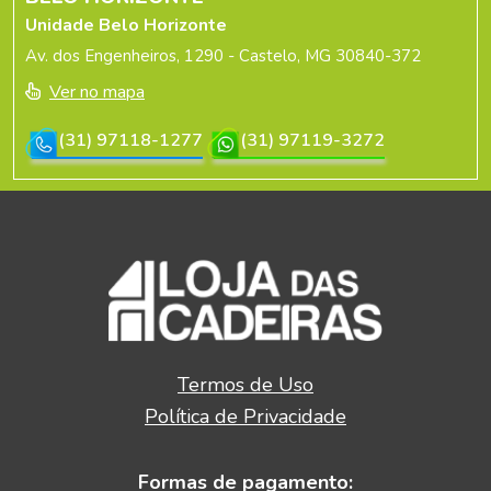
Unidade Belo Horizonte
Av. dos Engenheiros, 1290 - Castelo, MG 30840-372
Ver no mapa
(31) 97118-1277
(31) 97119-3272
Termos de Uso
Política de Privacidade
Formas de pagamento: