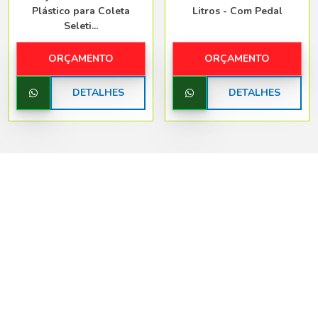
Plástico para Coleta
Litros - Com Pedal
Seleti...
ORÇAMENTO
ORÇAMENTO
DETALHES
DETALHES