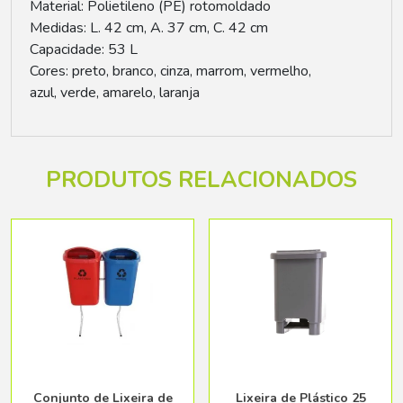
Material: Polietileno (PE) rotomoldado
Medidas: L. 42 cm, A. 37 cm, C. 42 cm
Capacidade: 53 L
Cores: preto, branco, cinza, marrom, vermelho,
azul, verde, amarelo, laranja
PRODUTOS RELACIONADOS
Conjunto de Lixeira de
Lixeira de Plástico 25