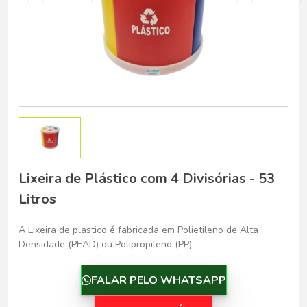
Belo Horizonte - Belo Horizonte
Lixeira de Plástico com 4 Divisórias - 53
Litros
A Lixeira de plastico é fabricada em Polietileno de Alta
Densidade (PEAD) ou Polipropileno (PP).
FALAR PELO WHATSAPP