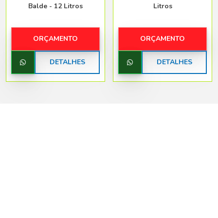
Balde - 12 Litros
Litros
ORÇAMENTO
ORÇAMENTO
DETALHES
DETALHES