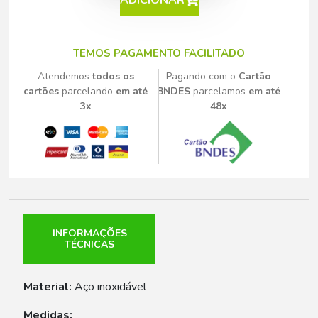
TEMOS PAGAMENTO FACILITADO
Atendemos
todos os
Pagando com o
Cartão
cartões
parcelando
em até
BNDES
parcelamos
em até
3x
48x
INFORMAÇÕES
TÉCNICAS
Material:
Aço inoxidável
Medidas: