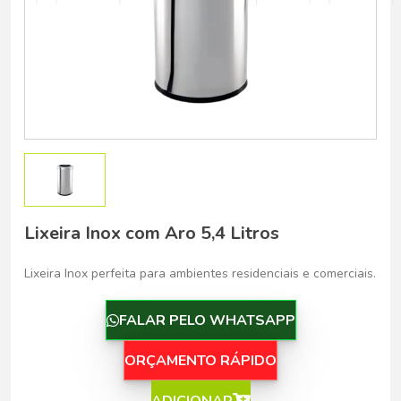
Belo Horizonte - Belo Horizonte
Lixeira Inox com Aro 5,4 Litros
Lixeira Inox perfeita para ambientes residenciais e comerciais.
FALAR PELO WHATSAPP
ORÇAMENTO RÁPIDO
ADICIONAR