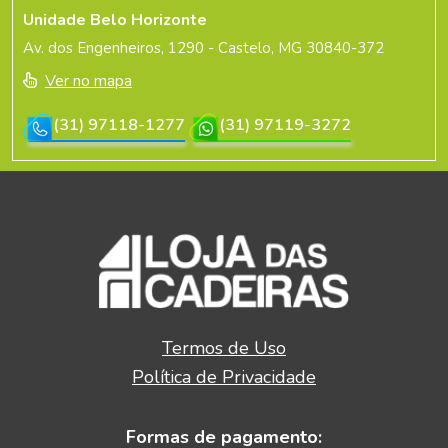
Unidade Belo Horizonte
Av. dos Engenheiros, 1290 - Castelo, MG 30840-372
Ver no mapa
(31) 97118-1277
(31) 97119-3272
Termos de Uso
Política de Privacidade
Formas de pagamento: