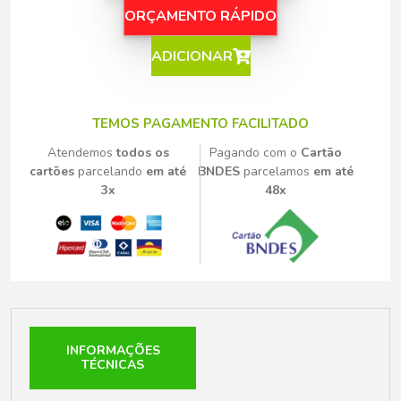
ORÇAMENTO RÁPIDO
ADICIONAR
TEMOS PAGAMENTO FACILITADO
Atendemos
todos os
Pagando com o
Cartão
cartões
parcelando
em até
BNDES
parcelamos
em até
3x
48x
INFORMAÇÕES
TÉCNICAS