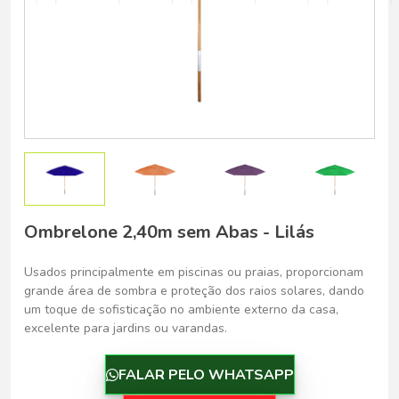
Belo Horizonte - Belo Horizonte
Ombrelone 2,40m sem Abas - Lilás
Usados principalmente em piscinas ou praias, proporcionam
grande área de sombra e proteção dos raios solares, dando
um toque de sofisticação no ambiente externo da casa,
excelente para jardins ou varandas.
FALAR PELO WHATSAPP