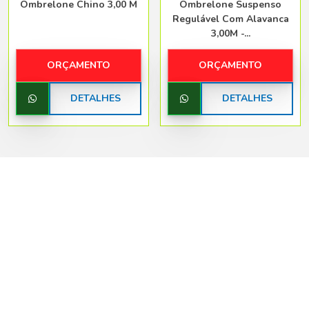
Ombrelone Chino 3,00 M
Ombrelone Suspenso
Regulável Com Alavanca
3,00M -...
ORÇAMENTO
ORÇAMENTO
DETALHES
DETALHES