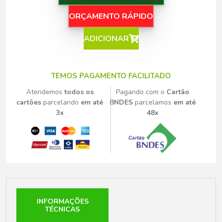
ORÇAMENTO RÁPIDO
ADICIONAR
TEMOS PAGAMENTO FACILITADO
Atendemos
todos os
Pagando com o
Cartão
cartões
parcelando
em até
BNDES
parcelamos
em até
3x
48x
INFORMAÇÕES
TÉCNICAS