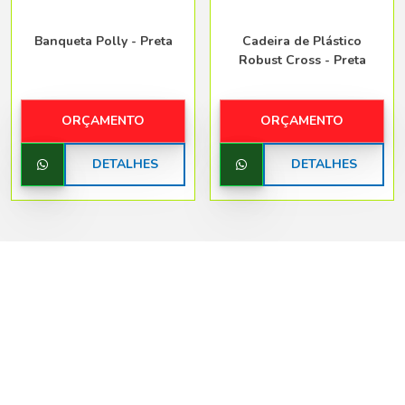
Banqueta Polly - Preta
Cadeira de Plástico
Robust Cross - Preta
ORÇAMENTO
ORÇAMENTO
DETALHES
DETALHES