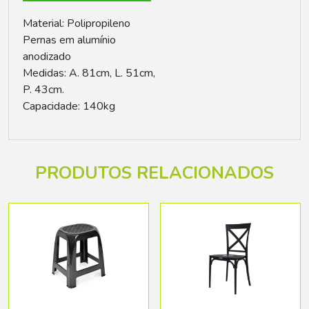
Material: Polipropileno
Pernas em alumínio
anodizado
Medidas: A. 81cm, L. 51cm,
P. 43cm.
Capacidade: 140kg
PRODUTOS RELACIONADOS