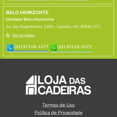
BELO HORIZONTE
Unidade Belo Horizonte
Av. dos Engenheiros, 1290 - Castelo, MG 30840-372
Ver no mapa
(31) 97118-1277
(31) 97119-3272
Termos de Uso
Política de Privacidade