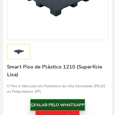
Belo Horizonte - Belo Horizonte
Smart Piso de Plástico 1210 (Superfície
Lisa)
O Piso é fabricado em Polietileno de Alta Densidade (PEAD)
ou Poliprolipeno (PP).
FALAR PELO WHATSAPP