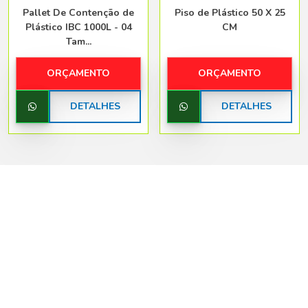
Pallet De Contenção de
Piso de Plástico 50 X 25
Plástico IBC 1000L - 04
CM
Tam...
ORÇAMENTO
ORÇAMENTO
DETALHES
DETALHES