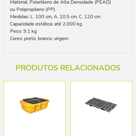
Material: Polietileno de Alta Densidade (PEAD)
ou Polipropileno (PP)
Medidas: L. 100 cm, A. 10,5 cm, C. 120 cm
Capacidade estática: até 2.000 kg
Peso: 9.1 kg
Cores: preto, branco, virgem
PRODUTOS RELACIONADOS