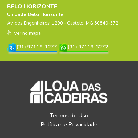
BELO HORIZONTE
Unidade Belo Horizonte
Av. dos Engenheiros, 1290 - Castelo, MG 30840-372
Ver no mapa
(31) 97118-1277
(31) 97119-3272
Termos de Uso
Política de Privacidade