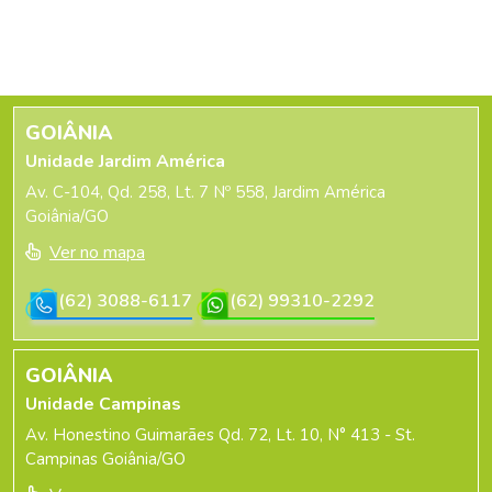
GOIÂNIA
Unidade Jardim América
Av. C-104, Qd. 258, Lt. 7 Nº 558, Jardim América
Goiânia/GO
Ver no mapa
(62) 3088-6117
(62) 99310-2292
GOIÂNIA
Unidade Campinas
Av. Honestino Guimarães Qd. 72, Lt. 10, N° 413 - St.
Campinas Goiânia/GO