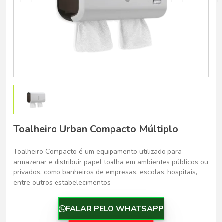
Belo Horizonte - Belo Horizonte
Toalheiro Urban Compacto Múltiplo
Toalheiro Compacto é um equipamento utilizado para
armazenar e distribuir papel toalha em ambientes públicos ou
privados, como banheiros de empresas, escolas, hospitais,
entre outros estabelecimentos.
FALAR PELO WHATSAPP