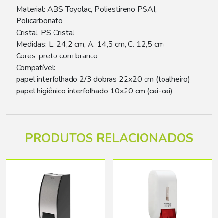
Material: ABS Toyolac, Poliestireno PSAI,
Policarbonato
Cristal, PS Cristal
Medidas: L. 24,2 cm, A. 14,5 cm, C. 12,5 cm
Cores: preto com branco
Compatível:
papel interfolhado 2/3 dobras 22x20 cm (toalheiro)
papel higiênico interfolhado 10x20 cm (cai-cai)
PRODUTOS RELACIONADOS