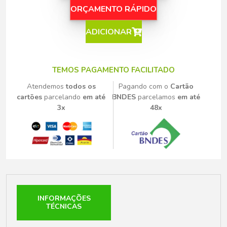
ORÇAMENTO RÁPIDO
ADICIONAR
TEMOS PAGAMENTO FACILITADO
Atendemos
todos os
Pagando com o
Cartão
cartões
parcelando
em até
BNDES
parcelamos
em até
3x
48x
INFORMAÇÕES
TÉCNICAS