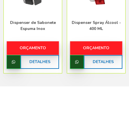
Dispenser de Sabonete
Dispenser Spray Álcool -
Espuma Inox
400 ML
ORÇAMENTO
ORÇAMENTO
DETALHES
DETALHES