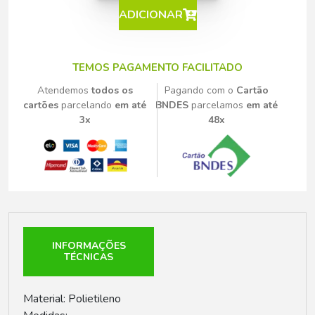
ADICIONAR
TEMOS PAGAMENTO FACILITADO
Atendemos
todos os
Pagando com o
Cartão
cartões
parcelando
em até
BNDES
parcelamos
em até
3x
48x
INFORMAÇÕES
TÉCNICAS
Material: Polietileno