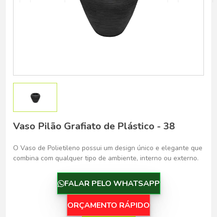
Belo Horizonte - Belo Horizonte
Vaso Pilão Grafiato de Plástico - 38
O Vaso de Polietileno possui um design único e elegante que
combina com qualquer tipo de ambiente, interno ou externo.
FALAR PELO WHATSAPP
ORÇAMENTO RÁPIDO