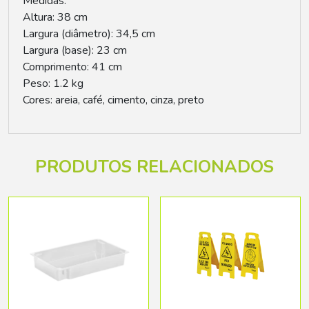
Medidas:
Altura: 38 cm
Largura (diâmetro): 34,5 cm
Largura (base): 23 cm
Comprimento: 41 cm
Peso: 1.2 kg
Cores: areia, café, cimento, cinza, preto
PRODUTOS RELACIONADOS