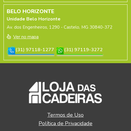
BELO HORIZONTE
Unidade Belo Horizonte
Av. dos Engenheiros, 1290 - Castelo, MG 30840-372
Ver no mapa
(31) 97118-1277
(31) 97119-3272
Termos de Uso
Política de Privacidade