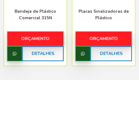
Bandeja de Plástico
Placas Sinalizadoras de
Comercial 315N
Plástico
ORÇAMENTO
ORÇAMENTO
DETALHES
DETALHES