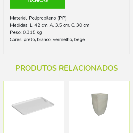
TÉCNICAS
Material: Polipropileno (PP)
Medidas: L. 42 cm, A. 3,5 cm, C. 30 cm
Peso: 0.315 kg
Cores: preto, branco, vermelho, bege
PRODUTOS RELACIONADOS