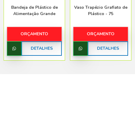
Bandeja de Plástico de
Vaso Trapézio Grafiato de
Alimentação Grande
Plástico - 75
ORÇAMENTO
ORÇAMENTO
DETALHES
DETALHES