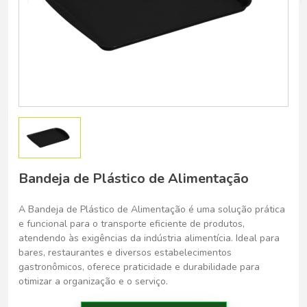
Belo Horizonte - Belo Horizonte
Bandeja de Plástico de Alimentação
A Bandeja de Plástico de Alimentação é uma solução prática
e funcional para o transporte eficiente de produtos,
atendendo às exigências da indústria alimentícia. Ideal para
bares, restaurantes e diversos estabelecimentos
gastronômicos, oferece praticidade e durabilidade para
otimizar a organização e o serviço.