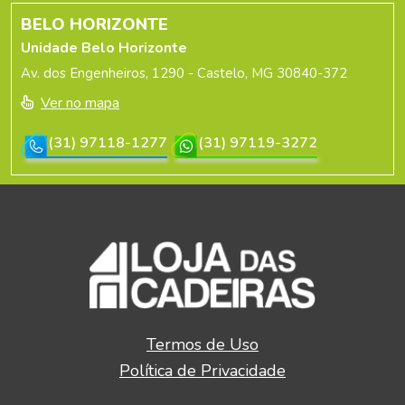
BELO HORIZONTE
Unidade Belo Horizonte
Av. dos Engenheiros, 1290 - Castelo, MG 30840-372
Ver no mapa
(31) 97118-1277
(31) 97119-3272
Termos de Uso
Política de Privacidade