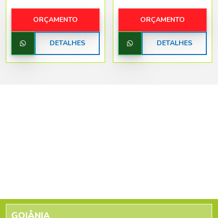
ORÇAMENTO
ORÇAMENTO
DETALHES
DETALHES
GOIÂNIA