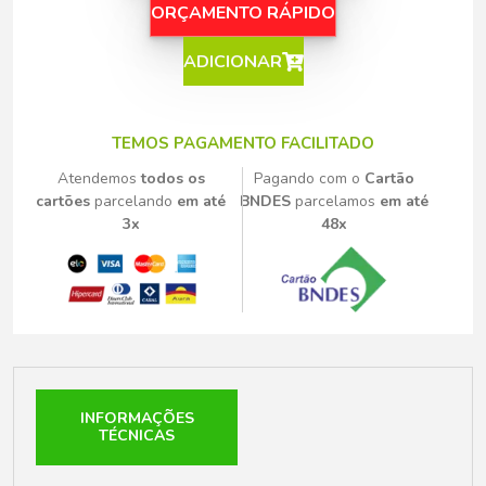
ORÇAMENTO RÁPIDO
ADICIONAR
TEMOS PAGAMENTO FACILITADO
Atendemos
todos os
Pagando com o
Cartão
cartões
parcelando
em até
BNDES
parcelamos
em até
3x
48x
INFORMAÇÕES
TÉCNICAS