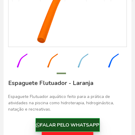
Belo Horizonte - Belo Horizonte
Espaguete Flutuador - Laranja
Espaguete Flutuador aquático feito para a prática de
atividades na piscina como hidroterapia, hidroginástica,
natação e recreativas.
FALAR PELO WHATSAPP