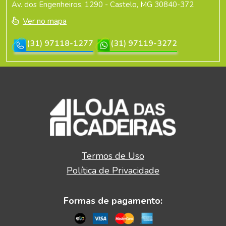
Av. dos Engenheiros, 1290 - Castelo, MG 30840-372
Ver no mapa
(31) 97118-1277
(31) 97119-3272
Termos de Uso
Política de Privacidade
Formas de pagamento: