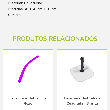
Material: Polietileno
Medidas: A. 160 cm, L. 6 cm,
C. 6 cm
PRODUTOS RELACIONADOS
Espaguete Flutuador -
Base para Ombrelone
Roxo
Quadrada - Branca