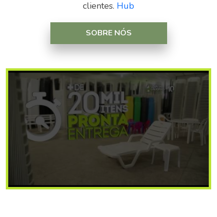
clientes.
Hub
SOBRE NÓS