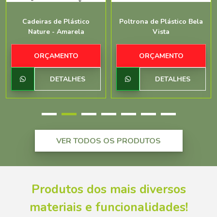
Cadeiras de Plástico
Poltrona de Plástico Bela
Nature - Amarela
Vista
ORÇAMENTO
ORÇAMENTO
DETALHES
DETALHES
VER TODOS OS PRODUTOS
Produtos dos mais diversos
materiais e funcionalidades!