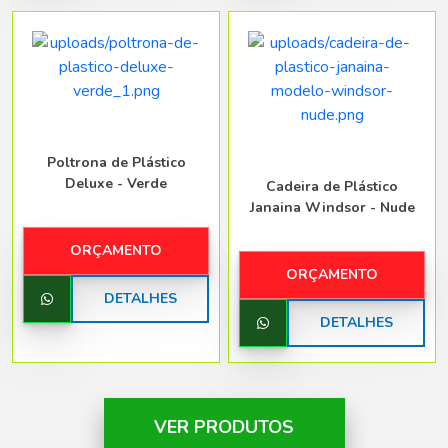
Poltrona de Plástico
Deluxe - Verde
Cadeira de Plástico
Janaina Windsor - Nude
ORÇAMENTO
ORÇAMENTO
DETALHES
DETALHES
VER PRODUTOS