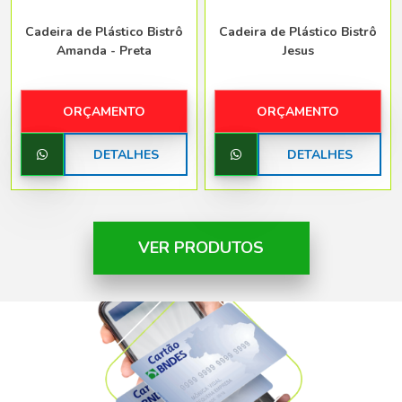
Cadeira de Plástico Bistrô
Cadeira de Plástico Bistrô
Amanda - Preta
Jesus
ORÇAMENTO
ORÇAMENTO
DETALHES
DETALHES
VER PRODUTOS