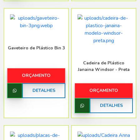
Gaveteiro de Plástico Bin 3
Cadeira de Plástico
Janaina Windsor - Preta
ORÇAMENTO
DETALHES
ORÇAMENTO
DETALHES