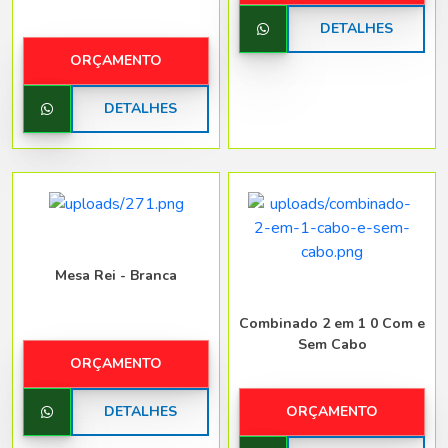
DETALHES
ORÇAMENTO
DETALHES
Mesa Rei - Branca
Combinado 2 em 1 0 Com e
Sem Cabo
ORÇAMENTO
DETALHES
ORÇAMENTO