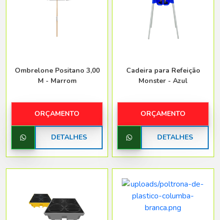
Ombrelone Positano 3,00
Cadeira para Refeição
M - Marrom
Monster - Azul
ORÇAMENTO
ORÇAMENTO
DETALHES
DETALHES