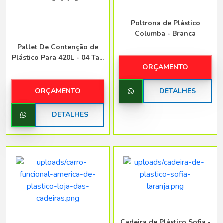
Poltrona de Plástico
Columba - Branca
Pallet De Contenção de
Plástico Para 420L - 04 Ta...
ORÇAMENTO
ORÇAMENTO
DETALHES
DETALHES
Cadeira de Plástico Sofia -