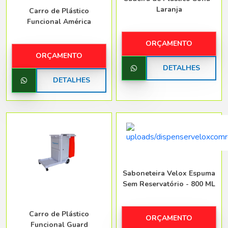
Laranja
Carro de Plástico
Funcional América
ORÇAMENTO
ORÇAMENTO
DETALHES
DETALHES
Saboneteira Velox Espuma
Sem Reservatório - 800 ML
Carro de Plástico
ORÇAMENTO
Funcional Guard