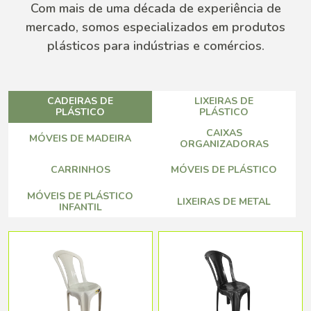
Com mais de uma década de experiência de
mercado, somos especializados em produtos
plásticos para indústrias e comércios.
CADEIRAS DE
LIXEIRAS DE
PLÁSTICO
PLÁSTICO
CAIXAS
MÓVEIS DE MADEIRA
ORGANIZADORAS
CARRINHOS
MÓVEIS DE PLÁSTICO
MÓVEIS DE PLÁSTICO
LIXEIRAS DE METAL
INFANTIL