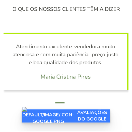
O QUE OS NOSSOS CLIENTES TÊM A DIZER
Atendimento excelente...vendedora muito
atenciosa e com muita paciência.. preço justo
e boa qualidade dos produtos.
Maria Cristina Pires
AVALIAÇÕES
DO GOOGLE