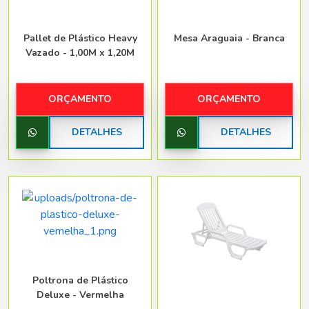
Pallet de Plástico Heavy
Mesa Araguaia - Branca
Vazado - 1,00M x 1,20M
ORÇAMENTO
ORÇAMENTO
DETALHES
DETALHES
Poltrona de Plástico
Deluxe - Vermelha