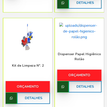
DETALHES
Dispenser Papel Higiênico
Rolão
Kit de Limpeza N°. 2
ORÇAMENTO
ORÇAMENTO
DETALHES
DETALHES