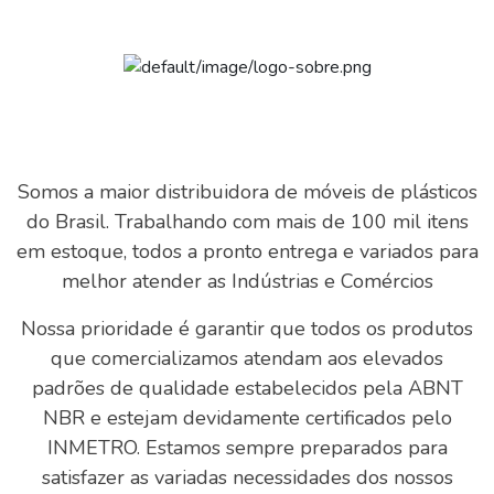
Somos a maior distribuidora de móveis de plásticos
do Brasil. Trabalhando com mais de 100 mil itens
em estoque, todos a pronto entrega e variados para
melhor atender as Indústrias e Comércios
Nossa prioridade é garantir que todos os produtos
que comercializamos atendam aos elevados
padrões de qualidade estabelecidos pela ABNT
NBR e estejam devidamente certificados pelo
INMETRO. Estamos sempre preparados para
satisfazer as variadas necessidades dos nossos