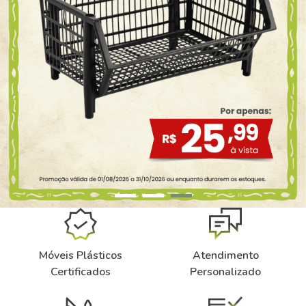
Belo Horizonte - Belo Horizonte
Móveis Plásticos
Atendimento
Certificados
Personalizado