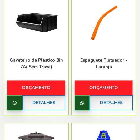
Gaveteiro de Plástico Bin
Espaguete Flutuador -
7A( Sem Trava)
Laranja
ORÇAMENTO
ORÇAMENTO
DETALHES
DETALHES