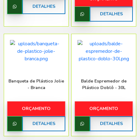
DETALHES
DETALHES
Banqueta de Plástico Jolie
Balde Espremedor de
- Branca
Plástico Doblô - 30L
ORÇAMENTO
ORÇAMENTO
DETALHES
DETALHES