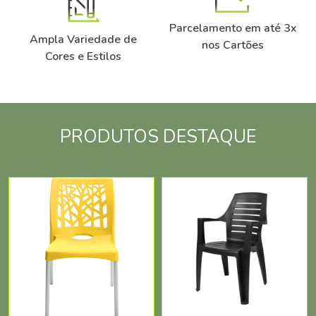
Parcelamento em até 3x
Ampla Variedade de
nos Cartões
Cores e Estilos
PRODUTOS DESTAQUE