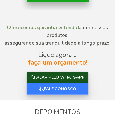
Oferecemos garantia estendida
em nossos
produtos,
assegurando sua tranquilidade a longo prazo.
Ligue agora e
faça um orçamento!
FALAR PELO WHATSAPP
FALE CONOSCO
DEPOIMENTOS