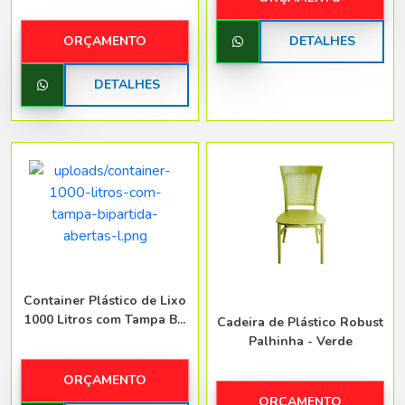
ORÇAMENTO
DETALHES
DETALHES
Container Plástico de Lixo
1000 Litros com Tampa B...
Cadeira de Plástico Robust
Palhinha - Verde
ORÇAMENTO
ORÇAMENTO