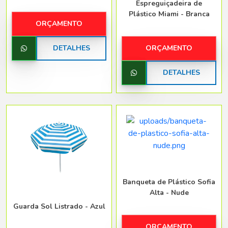
Espreguiçadeira de
Plástico Miami - Branca
ORÇAMENTO
DETALHES
ORÇAMENTO
DETALHES
Banqueta de Plástico Sofia
Alta - Nude
Guarda Sol Listrado - Azul
ORÇAMENTO