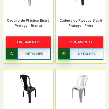
Cadeira de Plástico Bistrô
Cadeira de Plástico Bistrô
Pratagy - Branca
Pratagy - Preta
ORÇAMENTO
ORÇAMENTO
DETALHES
DETALHES