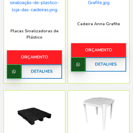
Cadeira Anna Grafite
Placas Sinalizadoras de
Plástico
ORÇAMENTO
ORÇAMENTO
DETALHES
DETALHES